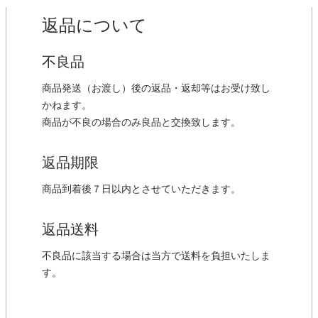
返品について
不良品
商品発送（お渡し）後の返品・返却等はお受け致し
かねます。
商品が不良の場合のみ良品と交換致します。
返品期限
商品到着後７日以内とさせていただきます。
返品送料
不良品に該当する場合は当方で送料を負担いたしま
す。