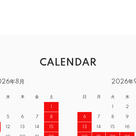
CALENDAR
026年8月
2026年
水
木
金
土
日
月
火
水
1
1
2
5
6
7
8
6
7
8
9
12
13
14
15
13
14
15
16