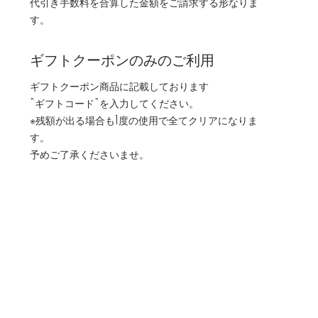
代引き手数料を合算した金額をご請求する形なりま
す。
ギフトクーポンのみのご利用
ギフトクーポン商品に記載しております
”ギフトコード”を入力してください。
※残額が出る場合も1度の使用で全てクリアになりま
す。
予めご了承くださいませ。