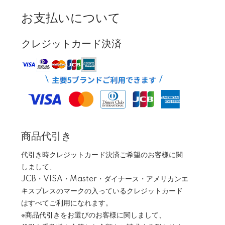
お支払いについて
クレジットカード決済
商品代引き
代引き時クレジットカード決済ご希望のお客様に関
しまして、
JCB・VISA・Master・ダイナース・アメリカンエ
キスプレスのマークの入っているクレジットカード
はすべてご利用になれます。
※商品代引きをお選びのお客様に関しまして、