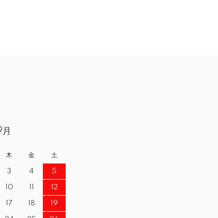
9月
木
金
土
3
4
5
10
11
12
17
18
19